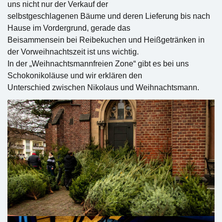
uns nicht nur der Verkauf der
selbstgeschlagenen Bäume und deren Lieferung bis nach
Hause im Vordergrund, gerade das
Beisammensein bei Reibekuchen und Heißgetränken in
der Vorweihnachtszeit ist uns wichtig.
In der „Weihnachtsmannfreien Zone“ gibt es bei uns
Schokonikoläuse und wir erklären den
Unterschied zwischen Nikolaus und Weihnachtsmann.