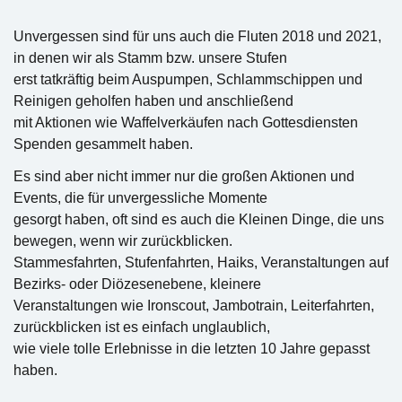
Unvergessen sind für uns auch die Fluten 2018 und 2021,
in denen wir als Stamm bzw. unsere Stufen
erst tatkräftig beim Auspumpen, Schlammschippen und
Reinigen geholfen haben und anschließend
mit Aktionen wie Waffelverkäufen nach Gottesdiensten
Spenden gesammelt haben.
Es sind aber nicht immer nur die großen Aktionen und
Events, die für unvergessliche Momente
gesorgt haben, oft sind es auch die Kleinen Dinge, die uns
bewegen, wenn wir zurückblicken.
Stammesfahrten, Stufenfahrten, Haiks, Veranstaltungen auf
Bezirks- oder Diözesenebene, kleinere
Veranstaltungen wie Ironscout, Jambotrain, Leiterfahrten,
zurückblicken ist es einfach unglaublich,
wie viele tolle Erlebnisse in die letzten 10 Jahre gepasst
haben.