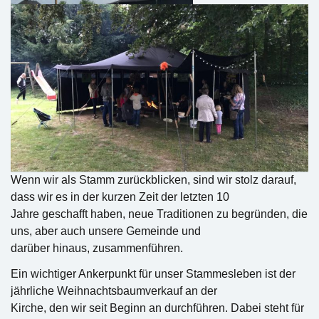
Wenn wir als Stamm zurückblicken, sind wir stolz darauf,
dass wir es in der kurzen Zeit der letzten 10
Jahre geschafft haben, neue Traditionen zu begründen, die
uns, aber auch unsere Gemeinde und
darüber hinaus, zusammenführen.
Ein wichtiger Ankerpunkt für unser Stammesleben ist der
jährliche Weihnachtsbaumverkauf an der
Kirche, den wir seit Beginn an durchführen. Dabei steht für