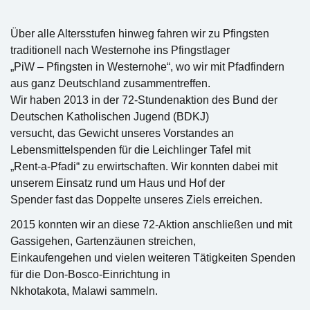
Über alle Altersstufen hinweg fahren wir zu Pfingsten
traditionell nach Westernohe ins Pfingstlager
„PiW – Pfingsten in Westernohe“, wo wir mit Pfadfindern
aus ganz Deutschland zusammentreffen.
Wir haben 2013 in der 72-Stundenaktion des Bund der
Deutschen Katholischen Jugend (BDKJ)
versucht, das Gewicht unseres Vorstandes an
Lebensmittelspenden für die Leichlinger Tafel mit
„Rent-a-Pfadi“ zu erwirtschaften. Wir konnten dabei mit
unserem Einsatz rund um Haus und Hof der
Spender fast das Doppelte unseres Ziels erreichen.
2015 konnten wir an diese 72-Aktion anschließen und mit
Gassigehen, Gartenzäunen streichen,
Einkaufengehen und vielen weiteren Tätigkeiten Spenden
für die Don-Bosco-Einrichtung in
Nkhotakota, Malawi sammeln.​