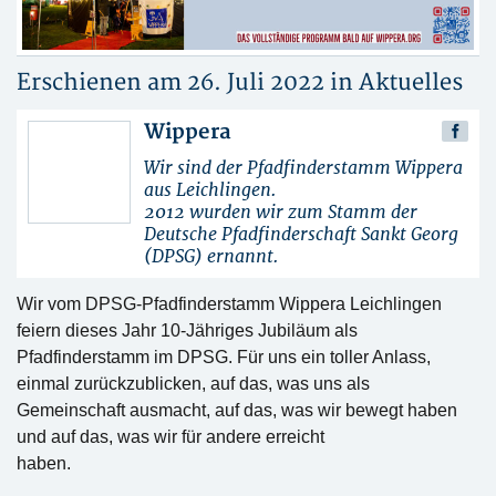
Erschienen am 26. Juli 2022 in
Aktuelles
Wippera
Wir sind der Pfadfinderstamm Wippera
aus Leichlingen.
2012 wurden wir zum Stamm der
Deutsche Pfadfinderschaft Sankt Georg
(DPSG) ernannt.
Wir vom DPSG-Pfadfinderstamm Wippera Leichlingen
feiern dieses Jahr 10-Jähriges Jubiläum als
Pfadfinderstamm im DPSG. Für uns ein toller Anlass,
einmal zurückzublicken, auf das, was uns als
Gemeinschaft ausmacht, auf das, was wir bewegt haben
und auf das, was wir für andere erreicht
haben.