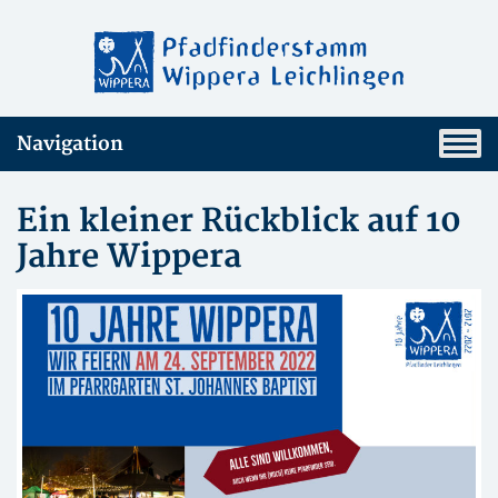
Navigation
Ein kleiner Rückblick auf 10
Jahre Wippera