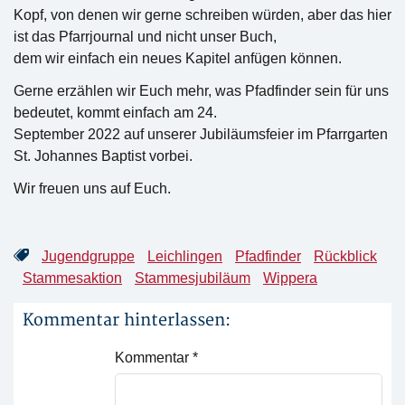
Kopf, von denen wir gerne schreiben würden, aber das hier
ist das Pfarrjournal und nicht unser Buch,
dem wir einfach ein neues Kapitel anfügen können.
Gerne erzählen wir Euch mehr, was Pfadfinder sein für uns
bedeutet, kommt einfach am 24.
September 2022 auf unserer Jubiläumsfeier im Pfarrgarten
St. Johannes Baptist vorbei.
Wir freuen uns auf Euch.
Jugendgruppe
Leichlingen
Pfadfinder
Rückblick
Stammesaktion
Stammesjubiläum
Wippera
Kommentar hinterlassen:
Kommentar
*