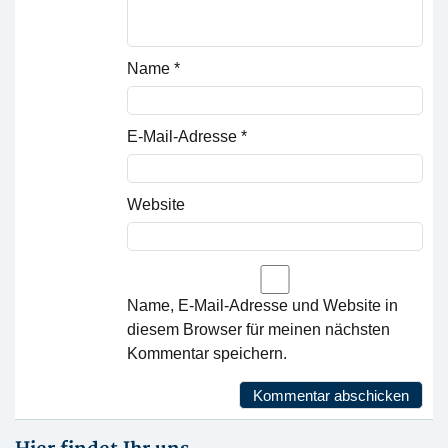
Name
*
E-Mail-Adresse
*
Website
Name, E-Mail-Adresse und Website in
diesem Browser für meinen nächsten
Kommentar speichern.