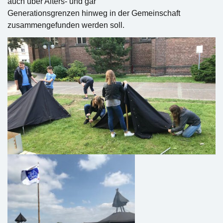
auch über Alters- und gar
Generationsgrenzen hinweg in der Gemeinschaft
zusammengefunden werden soll.