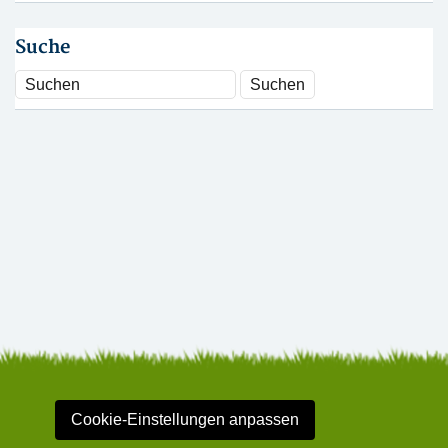
Suche
Cookie-Einstellungen anpassen