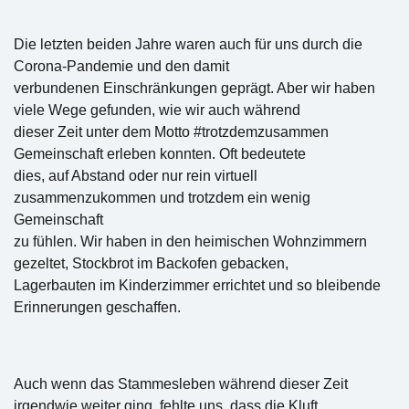
Die letzten beiden Jahre waren auch für uns durch die
Corona-Pandemie und den damit
verbundenen Einschränkungen geprägt. Aber wir haben
viele Wege gefunden, wie wir auch während
dieser Zeit unter dem Motto #trotzdemzusammen
Gemeinschaft erleben konnten. Oft bedeutete
dies, auf Abstand oder nur rein virtuell
zusammenzukommen und trotzdem ein wenig
Gemeinschaft
zu fühlen. Wir haben in den heimischen Wohnzimmern
gezeltet, Stockbrot im Backofen gebacken,
Lagerbauten im Kinderzimmer errichtet und so bleibende
Erinnerungen geschaffen.
Auch wenn das Stammesleben während dieser Zeit
irgendwie weiter ging, fehlte uns, dass die Kluft