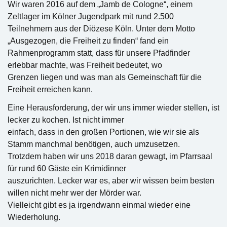
Wir waren 2016 auf dem „Jamb de Cologne“, einem
Zeltlager im Kölner Jugendpark mit rund 2.500
Teilnehmern aus der Diözese Köln. Unter dem Motto
„Ausgezogen, die Freiheit zu finden“ fand ein
Rahmenprogramm statt, dass für unsere Pfadfinder
erlebbar machte, was Freiheit bedeutet, wo
Grenzen liegen und was man als Gemeinschaft für die
Freiheit erreichen kann.
Eine Herausforderung, der wir uns immer wieder stellen, ist
lecker zu kochen. Ist nicht immer
einfach, dass in den großen Portionen, wie wir sie als
Stamm manchmal benötigen, auch umzusetzen.
Trotzdem haben wir uns 2018 daran gewagt, im Pfarrsaal
für rund 60 Gäste ein Krimidinner
auszurichten. Lecker war es, aber wir wissen beim besten
willen nicht mehr wer der Mörder war.
Vielleicht gibt es ja irgendwann einmal wieder eine
Wiederholung.