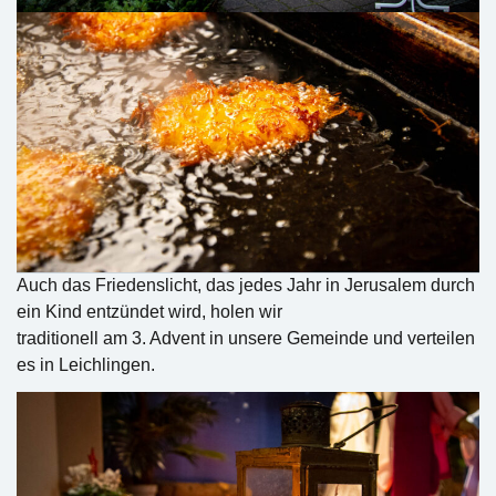
Auch das Friedenslicht, das jedes Jahr in Jerusalem durch
ein Kind entzündet wird, holen wir
traditionell am 3. Advent in unsere Gemeinde und verteilen
es in Leichlingen.