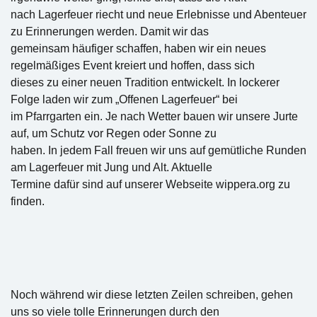
nach Lagerfeuer riecht und neue Erlebnisse und Abenteuer
zu Erinnerungen werden. Damit wir das
gemeinsam häufiger schaffen, haben wir ein neues
regelmäßiges Event kreiert und hoffen, dass sich
dieses zu einer neuen Tradition entwickelt. In lockerer
Folge laden wir zum „Offenen Lagerfeuer“ bei
im Pfarrgarten ein. Je nach Wetter bauen wir unsere Jurte
auf, um Schutz vor Regen oder Sonne zu
haben. In jedem Fall freuen wir uns auf gemütliche Runden
am Lagerfeuer mit Jung und Alt. Aktuelle
Termine dafür sind auf unserer Webseite wippera.org zu
finden.
Noch während wir diese letzten Zeilen schreiben, gehen
uns so viele tolle Erinnerungen durch den