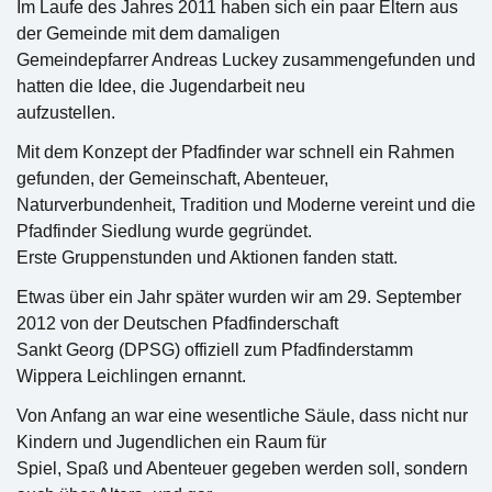
Im Laufe des Jahres 2011 haben sich ein paar Eltern aus
der Gemeinde mit dem damaligen
Gemeindepfarrer Andreas Luckey zusammengefunden und
hatten die Idee, die Jugendarbeit neu
aufzustellen.
Mit dem Konzept der Pfadfinder war schnell ein Rahmen
gefunden, der Gemeinschaft, Abenteuer,
Naturverbundenheit, Tradition und Moderne vereint und die
Pfadfinder Siedlung wurde gegründet.
Erste Gruppenstunden und Aktionen fanden statt.
Etwas über ein Jahr später wurden wir am 29. September
2012 von der Deutschen Pfadfinderschaft
Sankt Georg (DPSG) offiziell zum Pfadfinderstamm
Wippera Leichlingen ernannt.
Von Anfang an war eine wesentliche Säule, dass nicht nur
Kindern und Jugendlichen ein Raum für
Spiel, Spaß und Abenteuer gegeben werden soll, sondern