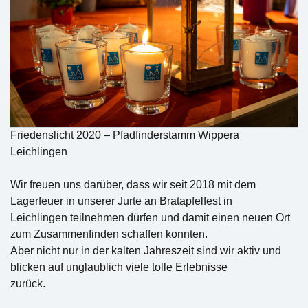
Friedenslicht 2020 – Pfadfinderstamm Wippera
Leichlingen
Wir freuen uns darüber, dass wir seit 2018 mit dem
Lagerfeuer in unserer Jurte an Bratapfelfest in
Leichlingen teilnehmen dürfen und damit einen neuen Ort
zum Zusammenfinden schaffen konnten.
Aber nicht nur in der kalten Jahreszeit sind wir aktiv und
blicken auf unglaublich viele tolle Erlebnisse
zurück.