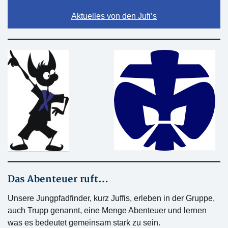
Aktuelles von den Jufi’s
Das Abenteuer ruft…
Unsere Jungpfadfinder, kurz Juffis, erleben in der Gruppe,
auch Trupp genannt, eine Menge Abenteuer und lernen
was es bedeutet gemeinsam stark zu sein.