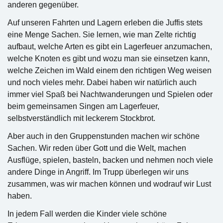
anderen gegenüber.
Auf unseren Fahrten und Lagern erleben die Juffis stets
eine Menge Sachen. Sie lernen, wie man Zelte richtig
aufbaut, welche Arten es gibt ein Lagerfeuer anzumachen,
welche Knoten es gibt und wozu man sie einsetzen kann,
welche Zeichen im Wald einem den richtigen Weg weisen
und noch vieles mehr. Dabei haben wir natürlich auch
immer viel Spaß bei Nachtwanderungen und Spielen oder
beim gemeinsamen Singen am Lagerfeuer,
selbstverständlich mit leckerem Stockbrot.
Aber auch in den Gruppenstunden machen wir schöne
Sachen. Wir reden über Gott und die Welt, machen
Ausflüge, spielen, basteln, backen und nehmen noch viele
andere Dinge in Angriff. Im Trupp überlegen wir uns
zusammen, was wir machen können und wodrauf wir Lust
haben.
In jedem Fall werden die Kinder viele schöne