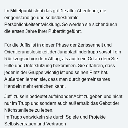
Im Mittelpunkt steht das größte aller Abenteuer, die
eingenständige und selbstbestimmte
Persönlichkeitsentwicklung. So werden sie sicher durch
die ersten Jahre ihrer Pubertät geführt.
Für die Juffis ist in dieser Phase der Zerissenheit und
Orientierungslosigkeit der Jungpfadfindertrupp sowohl ein
Rückzugsort vor dem Alltag, als auch ein Ort an dem Sie
Hilfe und Unterstützung bekommen. Sie erfahren, dass
jeder in der Gruppe wichtig ist und seinen Platz hat.
Außerden lernen sie, dass man durch gemeinsames
Handeln mehr erreichen kann.
Juffi zu sein bedeutet aufeinander Acht zu geben und nicht
nur im Trupp und sondern auch außerhalb das Gebot der
Nächstenliebe zu leben.
Im Trupp entwickeln sie durch Spiele und Projekte
Selbstvertrauen und Vertrauen