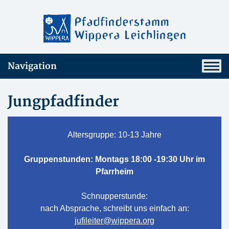
Navigation
Jungpfadfinder
Altersgruppe: 10-13 Jahre
Gruppenstunden: Montags 18:00 -19:30 Uhr im
Pfarrheim
Schnupperstunde:
nach Absprache, schreibt uns einfach an:
jufileiter@wippera.org