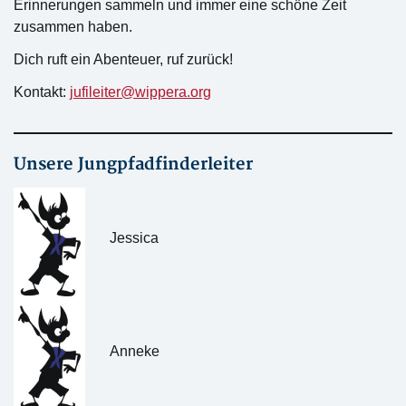
Erinnerungen sammeln und immer eine schöne Zeit
zusammen haben.
Dich ruft ein Abenteuer, ruf zurück!
Kontakt:
jufileiter@wippera.org
Unsere Jungpfadfinderleiter
Jessica
Anneke